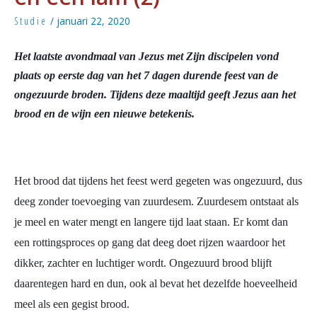
Studie
/
januari 22, 2020
Het laatste avondmaal van Jezus met Zijn discipelen vond
plaats op eerste dag van het 7 dagen durende feest van de
ongezuurde broden. Tijdens deze maaltijd geeft Jezus aan het
brood en de wijn een nieuwe betekenis.
Het brood dat tijdens het feest werd gegeten was ongezuurd, dus
deeg zonder toevoeging van zuurdesem. Zuurdesem ontstaat als
je meel en water mengt en langere tijd laat staan. Er komt dan
een rottingsproces op gang dat deeg doet rijzen waardoor het
dikker, zachter en luchtiger wordt. Ongezuurd brood blijft
daarentegen hard en dun, ook al bevat het dezelfde hoeveelheid
meel als een gegist brood.