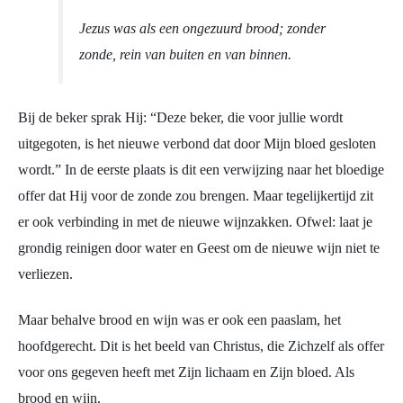
Jezus was als een ongezuurd brood; zonder
zonde, rein van buiten en van binnen.
Bij de beker sprak Hij: “Deze beker, die voor jullie wordt
uitgegoten, is het nieuwe verbond dat door Mijn bloed gesloten
wordt.” In de eerste plaats is dit een verwijzing naar het bloedige
offer dat Hij voor de zonde zou brengen. Maar tegelijkertijd zit
er ook verbinding in met de nieuwe wijnzakken. Ofwel: laat je
grondig reinigen door water en Geest om de nieuwe wijn niet te
verliezen.
Maar behalve brood en wijn was er ook een paaslam, het
hoofdgerecht. Dit is het beeld van Christus, die Zichzelf als offer
voor ons gegeven heeft met Zijn lichaam en Zijn bloed. Als
brood en wijn.