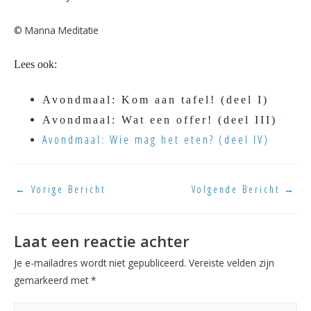
© Manna Meditatie
Lees ook:
Avondmaal: Kom aan tafel! (deel I)
Avondmaal: Wat een offer! (deel III)
Avondmaal: Wie mag het eten? (deel IV)
←
Vorige Bericht
Volgende Bericht
→
Laat een reactie achter
Je e-mailadres wordt niet gepubliceerd.
Vereiste velden zijn
gemarkeerd met
*